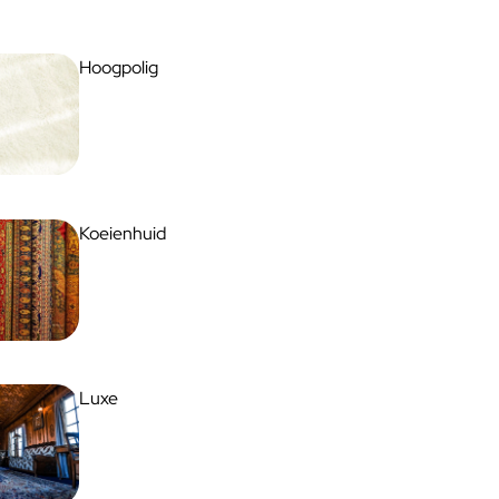
Hoogpolig
Koeienhuid
Luxe