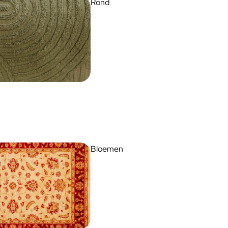
Rond
Bloemen