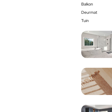
Balkon
Deurmat
Tuin