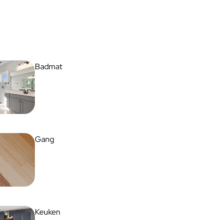
Badmat
Gang
Keuken