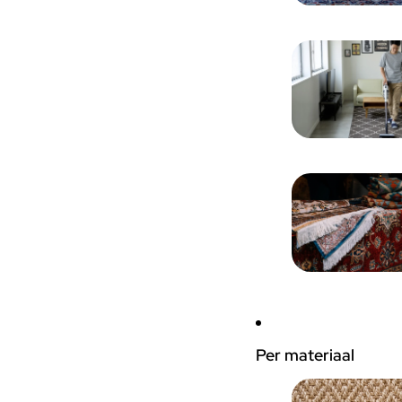
Per materiaal