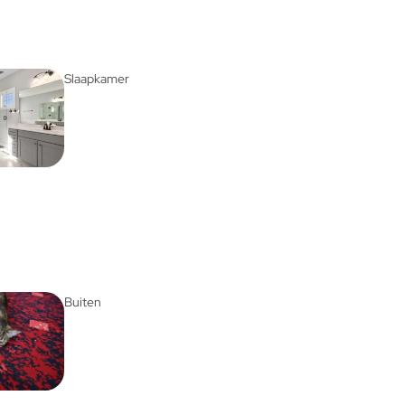
Slaapkamer
Buiten