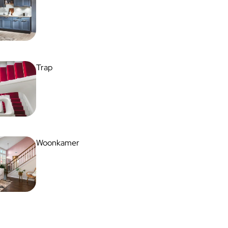
Trap
Woonkamer