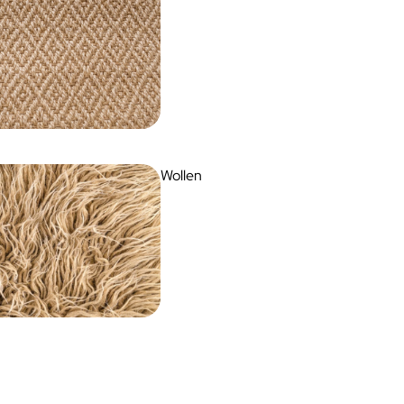
Wollen