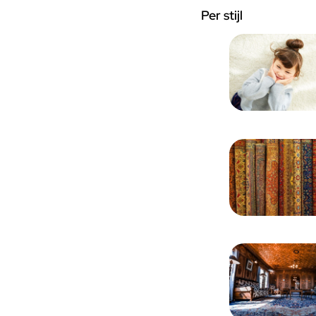
Per stijl