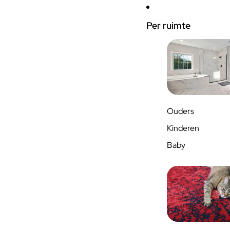
Per ruimte
Ouders
Kinderen
Baby