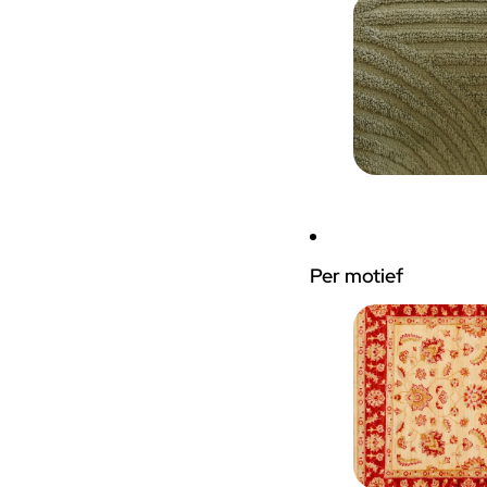
Per motief