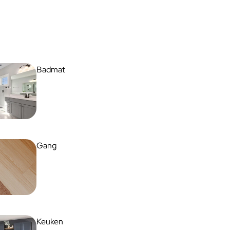
Badmat
Gang
Keuken