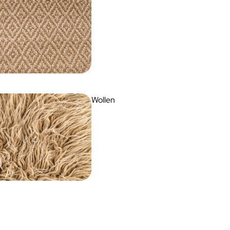
Wollen