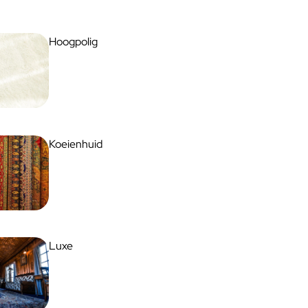
Hoogpolig
Koeienhuid
Luxe