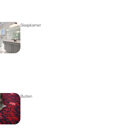
Slaapkamer
Buiten