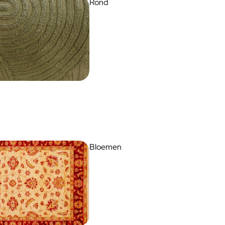
Rond
Bloemen