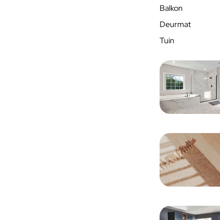
Balkon
Deurmat
Tuin