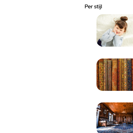
Per stijl