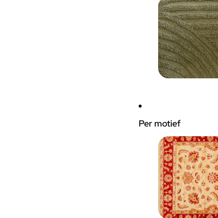
Per motief