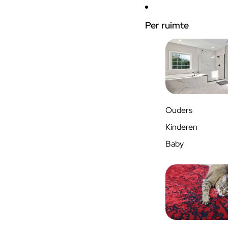
Per ruimte
Ouders
Kinderen
Baby