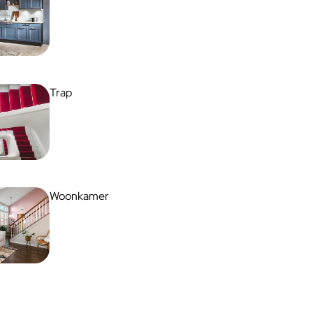
Trap
Woonkamer