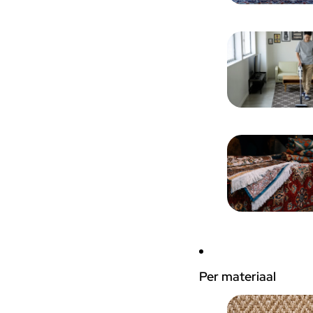
Per materiaal