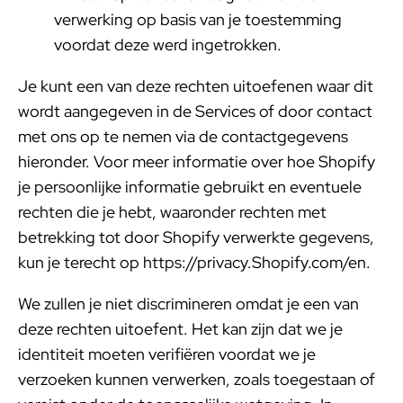
verwerking op basis van je toestemming
voordat deze werd ingetrokken.
Je kunt een van deze rechten uitoefenen waar dit
wordt aangegeven in de Services of door contact
met ons op te nemen via de contactgegevens
hieronder. Voor meer informatie over hoe Shopify
je persoonlijke informatie gebruikt en eventuele
rechten die je hebt, waaronder rechten met
betrekking tot door Shopify verwerkte gegevens,
kun je terecht op https://privacy.Shopify.com/en.
We zullen je niet discrimineren omdat je een van
deze rechten uitoefent. Het kan zijn dat we je
identiteit moeten verifiëren voordat we je
verzoeken kunnen verwerken, zoals toegestaan of