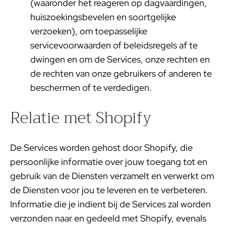
(waaronder het reageren op dagvaardingen,
huiszoekingsbevelen en soortgelijke
verzoeken), om toepasselijke
servicevoorwaarden of beleidsregels af te
dwingen en om de Services, onze rechten en
de rechten van onze gebruikers of anderen te
beschermen of te verdedigen.
Relatie met Shopify
De Services worden gehost door Shopify, die
persoonlijke informatie over jouw toegang tot en
gebruik van de Diensten verzamelt en verwerkt om
de Diensten voor jou te leveren en te verbeteren.
Informatie die je indient bij de Services zal worden
verzonden naar en gedeeld met Shopify, evenals