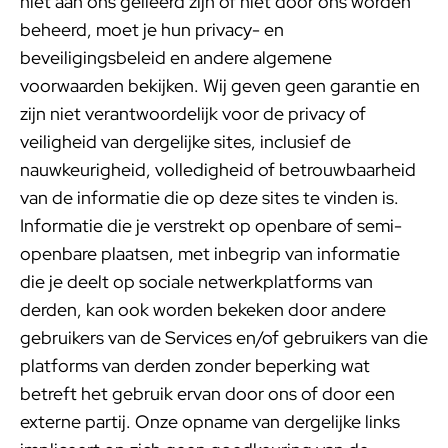
niet aan ons gelieerd zijn of niet door ons worden
beheerd, moet je hun privacy- en
beveiligingsbeleid en andere algemene
voorwaarden bekijken. Wij geven geen garantie en
zijn niet verantwoordelijk voor de privacy of
veiligheid van dergelijke sites, inclusief de
nauwkeurigheid, volledigheid of betrouwbaarheid
van de informatie die op deze sites te vinden is.
Informatie die je verstrekt op openbare of semi-
openbare plaatsen, met inbegrip van informatie
die je deelt op sociale netwerkplatforms van
derden, kan ook worden bekeken door andere
gebruikers van de Services en/of gebruikers van die
platforms van derden zonder beperking wat
betreft het gebruik ervan door ons of door een
externe partij. Onze opname van dergelijke links