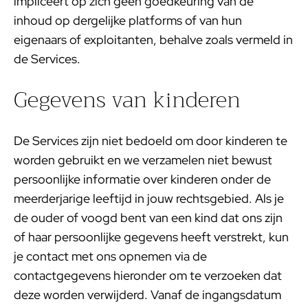
impliceert op zich geen goedkeuring van de
inhoud op dergelijke platforms of van hun
eigenaars of exploitanten, behalve zoals vermeld in
de Services.
Gegevens van kinderen
De Services zijn niet bedoeld om door kinderen te
worden gebruikt en we verzamelen niet bewust
persoonlijke informatie over kinderen onder de
meerderjarige leeftijd in jouw rechtsgebied. Als je
de ouder of voogd bent van een kind dat ons zijn
of haar persoonlijke gegevens heeft verstrekt, kun
je contact met ons opnemen via de
contactgegevens hieronder om te verzoeken dat
deze worden verwijderd. Vanaf de ingangsdatum