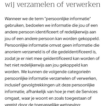
wij verzamelen of verwerken
Wanneer we de term "persoonlijke informatie"
gebruiken, bedoelen we informatie die jou of een
andere persoon identificeert of redelijkerwijs aan
jou of een andere persoon kan worden gekoppeld.
Persoonlijke informatie omvat geen informatie die
anoniem verzameld is of die gedeïdentificeerd is,
zodat je er niet mee geïdentificeerd kan worden of
het niet redelijkerwijs aan jou gekoppeld kan
worden. We kunnen de volgende categorieën
persoonlijke informatie verzamelen of verwerken,
inclusief gevolgtrekkingen uit deze persoonlijke
informatie, afhankelijk van hoe je met de Services
omgaat, waar je woont en zoals toegestaan of
vereist door de toepasselijke wetgeving: