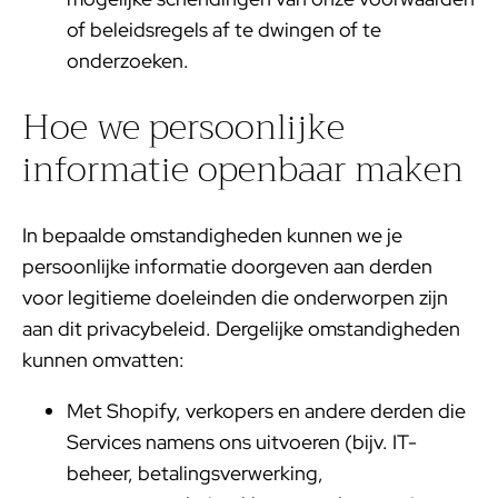
of beleidsregels af te dwingen of te
onderzoeken.
Hoe we persoonlijke
informatie openbaar maken
In bepaalde omstandigheden kunnen we je
persoonlijke informatie doorgeven aan derden
voor legitieme doeleinden die onderworpen zijn
aan dit privacybeleid. Dergelijke omstandigheden
kunnen omvatten:
Met Shopify, verkopers en andere derden die
Services namens ons uitvoeren (bijv. IT-
beheer, betalingsverwerking,