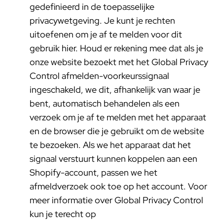
gedefinieerd in de toepasselijke
privacywetgeving. Je kunt je rechten
uitoefenen om je af te melden voor dit
gebruik
hier
. Houd er rekening mee dat als je
onze website bezoekt met het Global Privacy
Control afmelden-voorkeurssignaal
ingeschakeld, we dit, afhankelijk van waar je
bent, automatisch behandelen als een
verzoek om je af te melden met het apparaat
en de browser die je gebruikt om de website
te bezoeken. Als we het apparaat dat het
signaal verstuurt kunnen koppelen aan een
Shopify-account, passen we het
afmeldverzoek ook toe op het account. Voor
meer informatie over Global Privacy Control
kun je terecht op