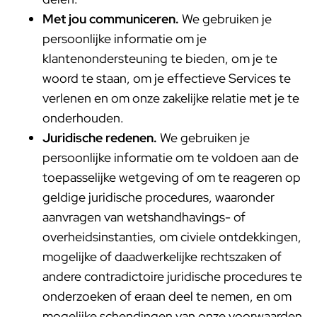
Met jou communiceren.
We gebruiken je
persoonlijke informatie om je
klantenondersteuning te bieden, om je te
woord te staan, om je effectieve Services te
verlenen en om onze zakelijke relatie met je te
onderhouden.
Juridische redenen.
We gebruiken je
persoonlijke informatie om te voldoen aan de
toepasselijke wetgeving of om te reageren op
geldige juridische procedures, waaronder
aanvragen van wetshandhavings- of
overheidsinstanties, om civiele ontdekkingen,
mogelijke of daadwerkelijke rechtszaken of
andere contradictoire juridische procedures te
onderzoeken of eraan deel te nemen, en om
mogelijke schendingen van onze voorwaarden