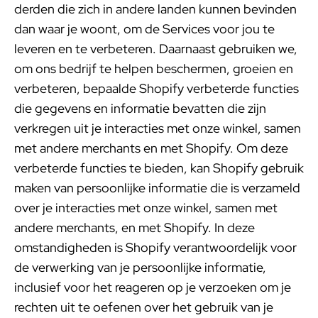
derden die zich in andere landen kunnen bevinden
dan waar je woont, om de Services voor jou te
leveren en te verbeteren. Daarnaast gebruiken we,
om ons bedrijf te helpen beschermen, groeien en
verbeteren, bepaalde Shopify verbeterde functies
die gegevens en informatie bevatten die zijn
verkregen uit je interacties met onze winkel, samen
met andere merchants en met Shopify. Om deze
verbeterde functies te bieden, kan Shopify gebruik
maken van persoonlijke informatie die is verzameld
over je interacties met onze winkel, samen met
andere merchants, en met Shopify. In deze
omstandigheden is Shopify verantwoordelijk voor
de verwerking van je persoonlijke informatie,
inclusief voor het reageren op je verzoeken om je
rechten uit te oefenen over het gebruik van je