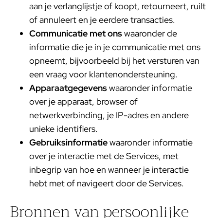
aan je verlanglijstje of koopt, retourneert, ruilt
of annuleert en je eerdere transacties.
Communicatie met ons
waaronder de
informatie die je in je communicatie met ons
opneemt, bijvoorbeeld bij het versturen van
een vraag voor klantenondersteuning.
Apparaatgegevens
waaronder informatie
over je apparaat, browser of
netwerkverbinding, je IP-adres en andere
unieke identifiers.
Gebruiksinformatie
waaronder informatie
over je interactie met de Services, met
inbegrip van hoe en wanneer je interactie
hebt met of navigeert door de Services.
Bronnen van persoonlijke