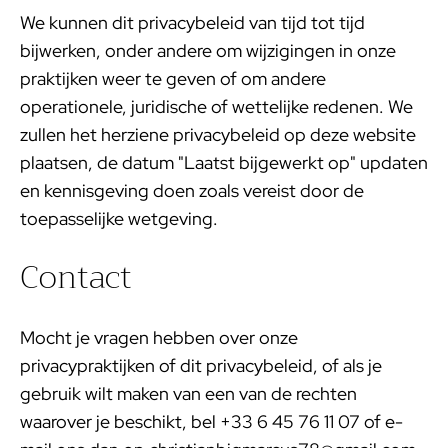
We kunnen dit privacybeleid van tijd tot tijd
bijwerken, onder andere om wijzigingen in onze
praktijken weer te geven of om andere
operationele, juridische of wettelijke redenen. We
zullen het herziene privacybeleid op deze website
plaatsen, de datum "Laatst bijgewerkt op" updaten
en kennisgeving doen zoals vereist door de
toepasselijke wetgeving.
Contact
Mocht je vragen hebben over onze
privacypraktijken of dit privacybeleid, of als je
gebruik wilt maken van een van de rechten
waarover je beschikt, bel +33 6 45 76 11 07 of e-