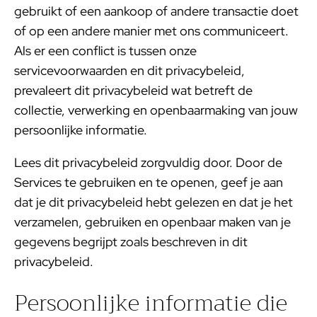
gebruikt of een aankoop of andere transactie doet
of op een andere manier met ons communiceert.
Als er een conflict is tussen onze
servicevoorwaarden en dit privacybeleid,
prevaleert dit privacybeleid wat betreft de
collectie, verwerking en openbaarmaking van jouw
persoonlijke informatie.
Lees dit privacybeleid zorgvuldig door. Door de
Services te gebruiken en te openen, geef je aan
dat je dit privacybeleid hebt gelezen en dat je het
verzamelen, gebruiken en openbaar maken van je
gegevens begrijpt zoals beschreven in dit
privacybeleid.
Persoonlijke informatie die