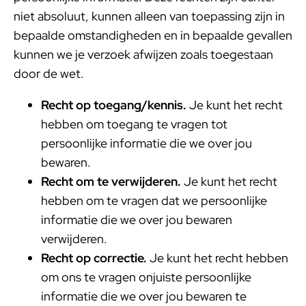
niet absoluut, kunnen alleen van toepassing zijn in
bepaalde omstandigheden en in bepaalde gevallen
kunnen we je verzoek afwijzen zoals toegestaan
door de wet.
Recht op toegang/kennis.
Je kunt het recht
hebben om toegang te vragen tot
persoonlijke informatie die we over jou
bewaren.
Recht om te verwijderen.
Je kunt het recht
hebben om te vragen dat we persoonlijke
informatie die we over jou bewaren
verwijderen.
Recht op correctie.
Je kunt het recht hebben
om ons te vragen onjuiste persoonlijke
informatie die we over jou bewaren te