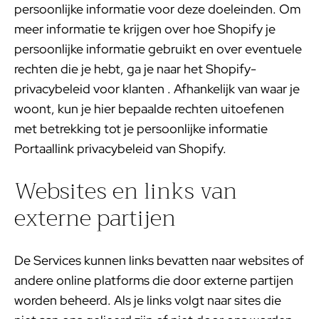
persoonlijke informatie voor deze doeleinden. Om
meer informatie te krijgen over hoe Shopify je
persoonlijke informatie gebruikt en over eventuele
rechten die je hebt, ga je naar het
Shopify-
privacybeleid voor klanten
. Afhankelijk van waar je
woont, kun je hier bepaalde rechten uitoefenen
met betrekking tot je persoonlijke informatie
Portaallink privacybeleid van Shopify
.
Websites en links van
externe partijen
De Services kunnen links bevatten naar websites of
andere online platforms die door externe partijen
worden beheerd. Als je links volgt naar sites die