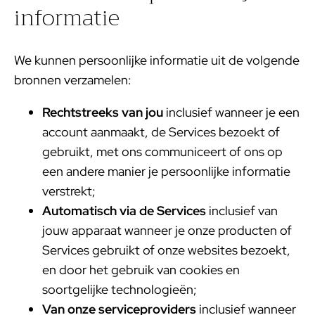
informatie
We kunnen persoonlijke informatie uit de volgende
bronnen verzamelen:
Rechtstreeks van jou
inclusief wanneer je een
account aanmaakt, de Services bezoekt of
gebruikt, met ons communiceert of ons op
een andere manier je persoonlijke informatie
verstrekt;
Automatisch via de Services
inclusief van
jouw apparaat wanneer je onze producten of
Services gebruikt of onze websites bezoekt,
en door het gebruik van cookies en
soortgelijke technologieën;
Van onze serviceproviders
inclusief wanneer