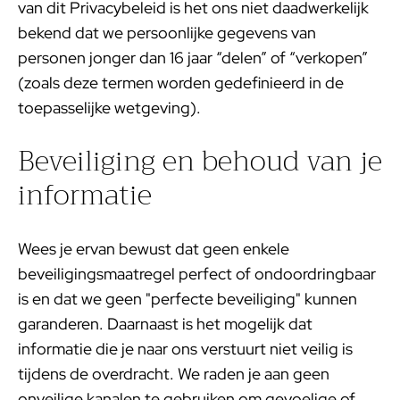
van dit Privacybeleid is het ons niet daadwerkelijk
bekend dat we persoonlijke gegevens van
personen jonger dan 16 jaar “delen” of “verkopen”
(zoals deze termen worden gedefinieerd in de
toepasselijke wetgeving).
Beveiliging en behoud van je
informatie
Wees je ervan bewust dat geen enkele
beveiligingsmaatregel perfect of ondoordringbaar
is en dat we geen "perfecte beveiliging" kunnen
garanderen. Daarnaast is het mogelijk dat
informatie die je naar ons verstuurt niet veilig is
tijdens de overdracht. We raden je aan geen
onveilige kanalen te gebruiken om gevoelige of