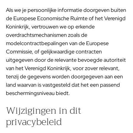
Als we je persoonlijke informatie doorgeven buiten
de Europese Economische Ruimte of het Verenigd
Koninkrijk, vertrouwen we op erkende
overdrachtsmechanismen zoals de
modelcontractbepalingen van de Europese
Commissie, of gelijkwaardige contracten
uitgegeven door de relevante bevoegde autoriteit
van het Verenigd Koninkrijk, voor zover relevant,
tenzij de gegevens worden doorgegeven aan een
land waarvan is vastgesteld dat het een passend
beschermingsniveau biedt.
Wijzigingen in dit
privacybeleid