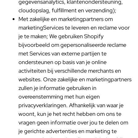
gegevensanalytics, klantenondersteuning,
cloudopslag, fulfillment en verzending);
Met zakelijke en marketingpartners om
marketingServices te leveren en reclame voor
je te maken; We gebruiken Shopify
bijvoorbeeld om gepersonaliseerde reclame
met Services van externe partijen te
ondersteunen op basis van je online
activiteiten bij verschillende merchants en
websites. Onze zakelijke en marketingpartners
zullen je informatie gebruiken in
overeenstemming met hun eigen
privacyverklaringen. Afhankelijk van waar je
woont, kun je het recht hebben om ons te
vragen geen informatie over jou te delen om
je gerichte advertenties en marketing te