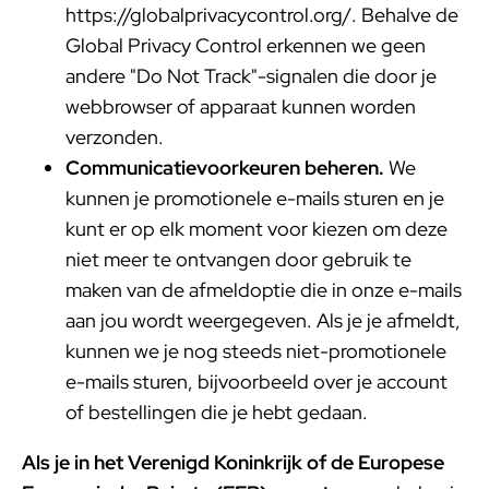
https://globalprivacycontrol.org/. Behalve de
Global Privacy Control erkennen we geen
andere "Do Not Track"-signalen die door je
webbrowser of apparaat kunnen worden
verzonden.
Communicatievoorkeuren beheren.
We
kunnen je promotionele e-mails sturen en je
kunt er op elk moment voor kiezen om deze
niet meer te ontvangen door gebruik te
maken van de afmeldoptie die in onze e-mails
aan jou wordt weergegeven. Als je je afmeldt,
kunnen we je nog steeds niet-promotionele
e-mails sturen, bijvoorbeeld over je account
of bestellingen die je hebt gedaan.
Als je in het Verenigd Koninkrijk of de Europese