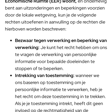
Economische Ruimte (EER) woont,
en onderhevig
bent aan uitzonderingen en beperkingen voorzien
door de lokale wetgeving, kun je de volgende
rechten uitoefenen in aanvulling op de rechten die
hierboven worden beschreven:
Bezwaar tegen verwerking en beperking van
verwerking:
Je kunt het recht hebben om ons
te vragen de verwerking van persoonlijke
informatie voor bepaalde doeleinden te
stoppen of te beperken.
Intrekking van toestemming:
wanneer we
ons baseren op toestemming om je
persoonlijke informatie te verwerken, heb je
het recht om deze toestemming in te trekken.
Als je je toestemming intrekt, heeft dit geen
invloed op de rechtmatigheid van de