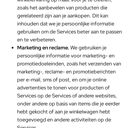
zoals het aanbevelen van producten die
gerelateerd zijn aan je aankopen. Dit kan
inhouden dat we je persoonlijke informatie
gebruiken om de Services beter aan te passen
en te verbeteren.
Marketing en reclame.
We gebruiken je
persoonlijke informatie voor marketing- en
promotiedoeleinden, zoals het verzenden van
marketing-, reclame- en promotieberichten
per e-mail, sms of post, en om je online
advertenties te tonen voor producten of
Services op de Services of andere websites,
onder andere op basis van items die je eerder
hebt gekocht of aan je winkelwagen hebt
toegevoegd en andere activiteiten op de
Services.