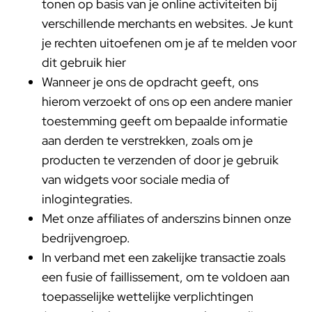
tonen op basis van je online activiteiten bij
verschillende merchants en websites. Je kunt
je rechten uitoefenen om je af te melden voor
dit gebruik
hier
Wanneer je ons de opdracht geeft, ons
hierom verzoekt of ons op een andere manier
toestemming geeft om bepaalde informatie
aan derden te verstrekken, zoals om je
producten te verzenden of door je gebruik
van widgets voor sociale media of
inlogintegraties.
Met onze affiliates of anderszins binnen onze
bedrijvengroep.
In verband met een zakelijke transactie zoals
een fusie of faillissement, om te voldoen aan
toepasselijke wettelijke verplichtingen