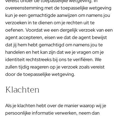
vereist onder de toepasselijke wetgeving. In
overeenstemming met de toepasselijke wetgeving
kun je een gemachtigde aanwijzen om namens jou
verzoeken in te dienen om je rechten uit te
oefenen. Voordat we een dergelijk verzoek van een
agent accepteren, eisen we dat de agent bewijst
dat jij hem hebt gemachtigd om namens jou te
handelen en het kan zijn dat we je vragen om je
identiteit rechtstreeks bij ons te verifiëren. We
zullen tijdig reageren op je verzoek zoals vereist
door de toepasselijke wetgeving.
Klachten
Als je klachten hebt over de manier waarop wij je
persoonlijke informatie verwerken, neem dan