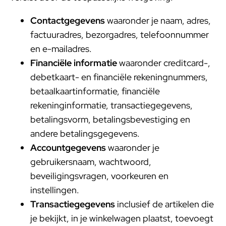
Contactgegevens
waaronder je naam, adres,
factuuradres, bezorgadres, telefoonnummer
en e-mailadres.
Financiële informatie
waaronder creditcard-,
debetkaart- en financiële rekeningnummers,
betaalkaartinformatie, financiële
rekeninginformatie, transactiegegevens,
betalingsvorm, betalingsbevestiging en
andere betalingsgegevens.
Accountgegevens
waaronder je
gebruikersnaam, wachtwoord,
beveiligingsvragen, voorkeuren en
instellingen.
Transactiegegevens
inclusief de artikelen die
je bekijkt, in je winkelwagen plaatst, toevoegt