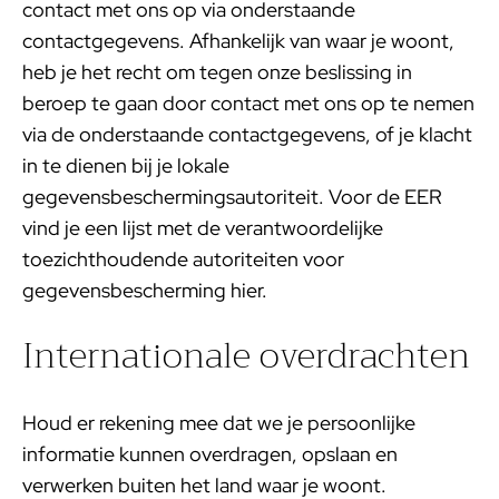
contact met ons op via onderstaande
contactgegevens. Afhankelijk van waar je woont,
heb je het recht om tegen onze beslissing in
beroep te gaan door contact met ons op te nemen
via de onderstaande contactgegevens, of je klacht
in te dienen bij je lokale
gegevensbeschermingsautoriteit. Voor de EER
vind je een lijst met de verantwoordelijke
toezichthoudende autoriteiten voor
gegevensbescherming
hier
.
Internationale overdrachten
Houd er rekening mee dat we je persoonlijke
informatie kunnen overdragen, opslaan en
verwerken buiten het land waar je woont.