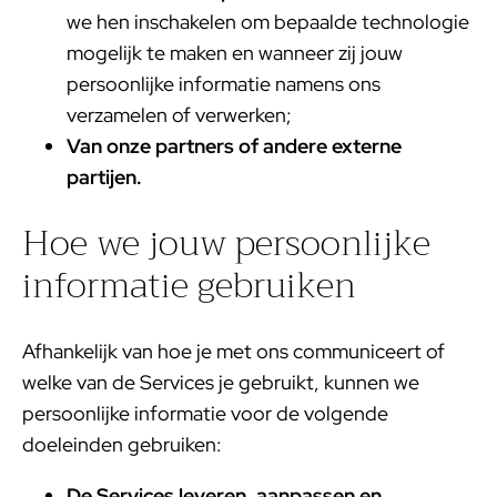
we hen inschakelen om bepaalde technologie
mogelijk te maken en wanneer zij jouw
persoonlijke informatie namens ons
verzamelen of verwerken;
Van onze partners of andere externe
partijen.
Hoe we jouw persoonlijke
informatie gebruiken
Afhankelijk van hoe je met ons communiceert of
welke van de Services je gebruikt, kunnen we
persoonlijke informatie voor de volgende
doeleinden gebruiken:
De Services leveren, aanpassen en