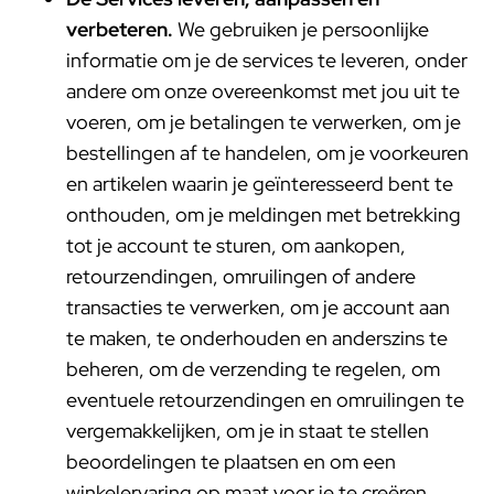
verbeteren.
We gebruiken je persoonlijke
informatie om je de services te leveren, onder
andere om onze overeenkomst met jou uit te
voeren, om je betalingen te verwerken, om je
bestellingen af te handelen, om je voorkeuren
en artikelen waarin je geïnteresseerd bent te
onthouden, om je meldingen met betrekking
tot je account te sturen, om aankopen,
retourzendingen, omruilingen of andere
transacties te verwerken, om je account aan
te maken, te onderhouden en anderszins te
beheren, om de verzending te regelen, om
eventuele retourzendingen en omruilingen te
vergemakkelijken, om je in staat te stellen
beoordelingen te plaatsen en om een
winkelervaring op maat voor je te creëren,