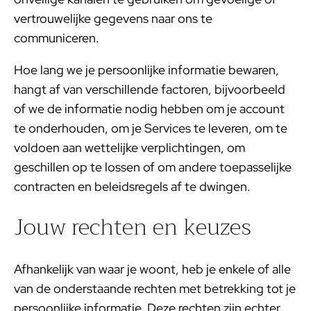
vertrouwelijke gegevens naar ons te
communiceren.
Hoe lang we je persoonlijke informatie bewaren,
hangt af van verschillende factoren, bijvoorbeeld
of we de informatie nodig hebben om je account
te onderhouden, om je Services te leveren, om te
voldoen aan wettelijke verplichtingen, om
geschillen op te lossen of om andere toepasselijke
contracten en beleidsregels af te dwingen.
Jouw rechten en keuzes
Afhankelijk van waar je woont, heb je enkele of alle
van de onderstaande rechten met betrekking tot je
persoonlijke informatie. Deze rechten zijn echter