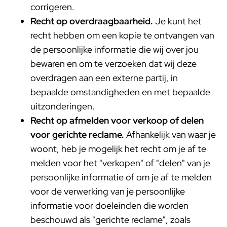
corrigeren.
Recht op overdraagbaarheid.
Je kunt het
recht hebben om een kopie te ontvangen van
de persoonlijke informatie die wij over jou
bewaren en om te verzoeken dat wij deze
overdragen aan een externe partij, in
bepaalde omstandigheden en met bepaalde
uitzonderingen.
Recht op afmelden voor verkoop of delen
voor gerichte reclame.
Afhankelijk van waar je
woont, heb je mogelijk het recht om je af te
melden voor het "verkopen" of "delen" van je
persoonlijke informatie of om je af te melden
voor de verwerking van je persoonlijke
informatie voor doeleinden die worden
beschouwd als "gerichte reclame", zoals