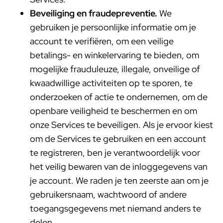
Beveiliging en fraudepreventie.
We
gebruiken je persoonlijke informatie om je
account te verifiëren, om een veilige
betalings- en winkelervaring te bieden, om
mogelijke frauduleuze, illegale, onveilige of
kwaadwillige activiteiten op te sporen, te
onderzoeken of actie te ondernemen, om de
openbare veiligheid te beschermen en om
onze Services te beveiligen. Als je ervoor kiest
om de Services te gebruiken en een account
te registreren, ben je verantwoordelijk voor
het veilig bewaren van de inloggegevens van
je account. We raden je ten zeerste aan om je
gebruikersnaam, wachtwoord of andere
toegangsgegevens met niemand anders te
delen.