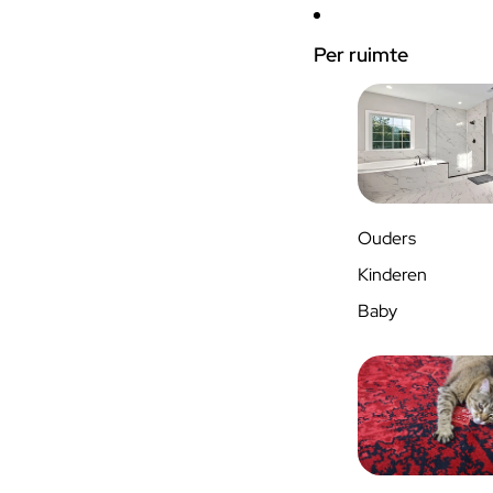
Per ruimte
Ouders
Kinderen
Baby