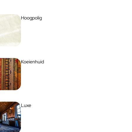
Hoogpolig
Koeienhuid
Luxe