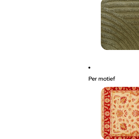
Per motief