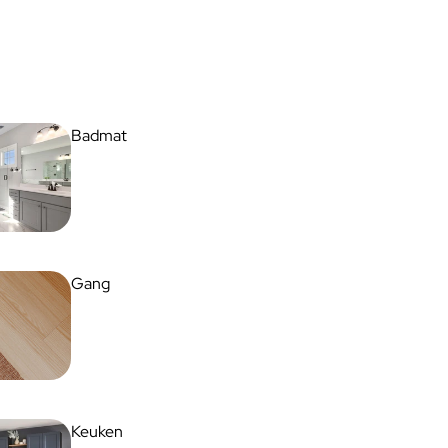
Badmat
Gang
Keuken