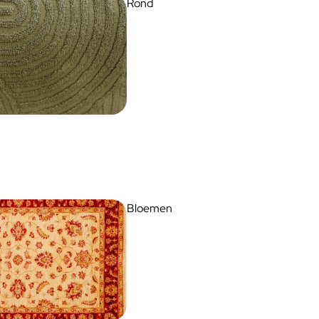
Rond
Bloemen