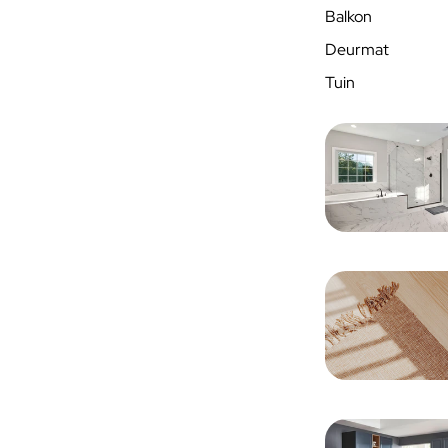
Balkon
Deurmat
Tuin