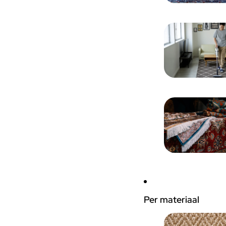
Per materiaal