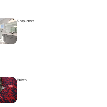
Slaapkamer
Buiten