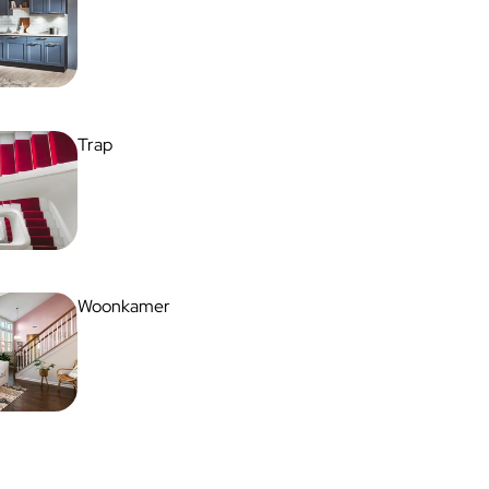
Trap
Woonkamer