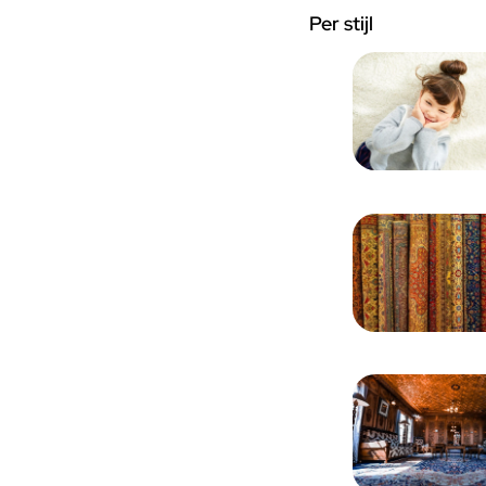
Per stijl