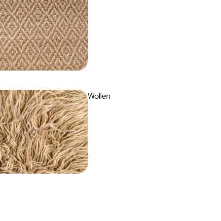
Wollen