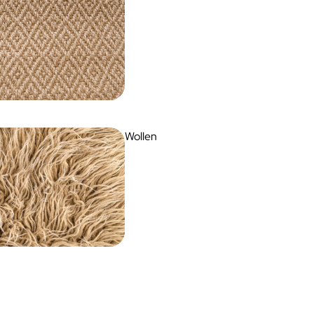
Wollen