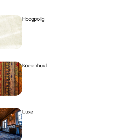
Hoogpolig
Koeienhuid
Luxe