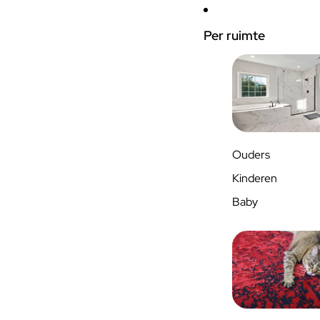
Per ruimte
Ouders
Kinderen
Baby