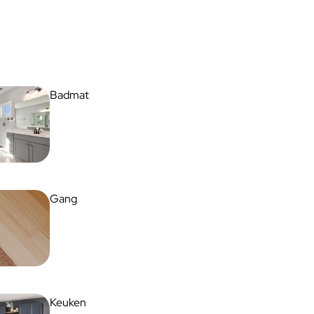
Badmat
Gang
Keuken