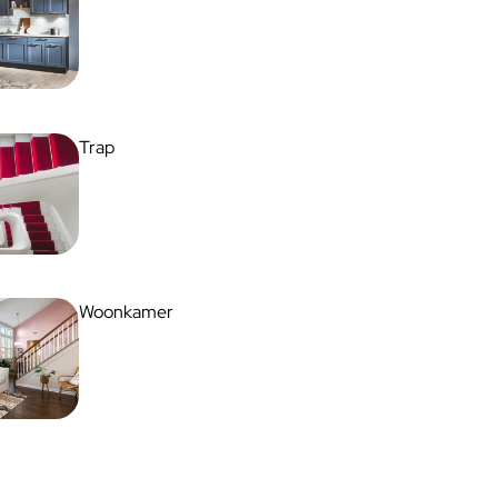
Trap
Woonkamer