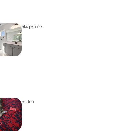
Slaapkamer
Buiten