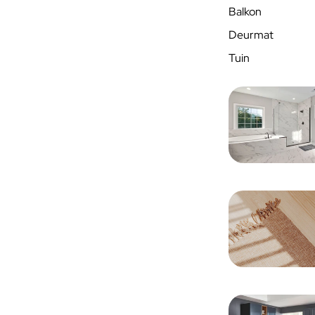
Balkon
Deurmat
Tuin