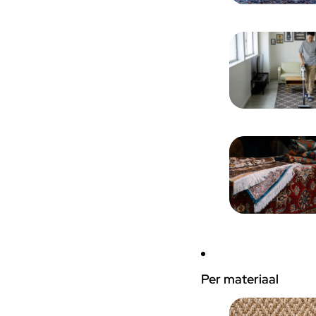
Per materiaal