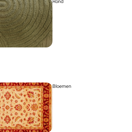
Rond
Bloemen