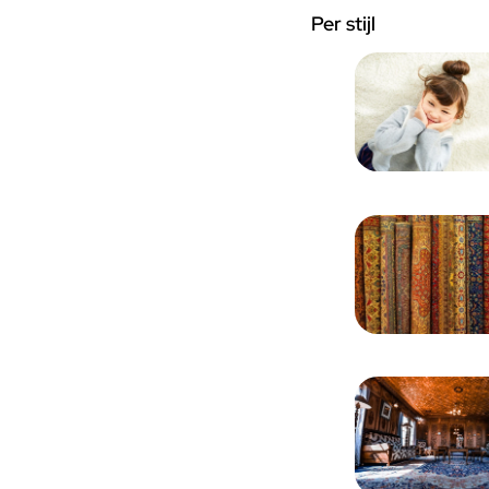
Per stijl