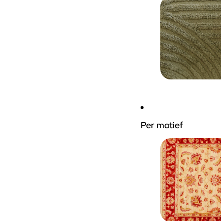
Per motief