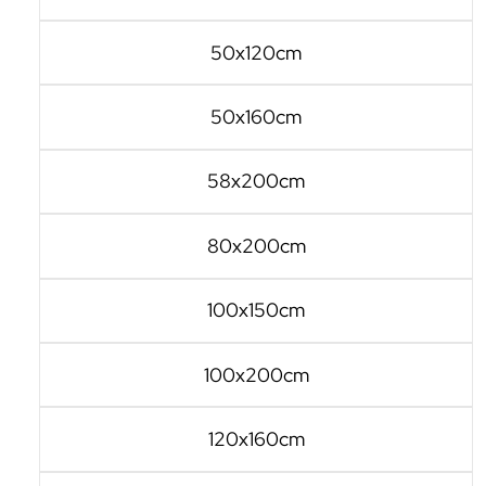
50x120cm
50x160cm
58x200cm
80x200cm
100x150cm
100x200cm
120x160cm